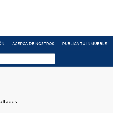
ÓN
ACERCA DE NOSTROS
PUBLICA TU INMUEBLE
ultados