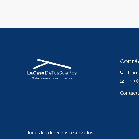
Contá
Lláma
info
Contact
Todos los derechos reservados