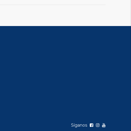
Síganos