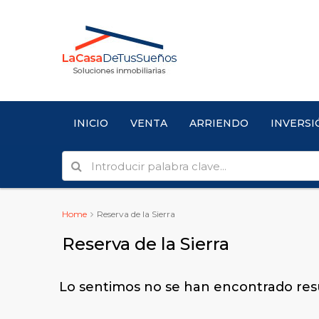
INICIO
VENTA
ARRIENDO
INVERSI
Home
Reserva de la Sierra
Reserva de la Sierra
Lo sentimos no se han encontrado res