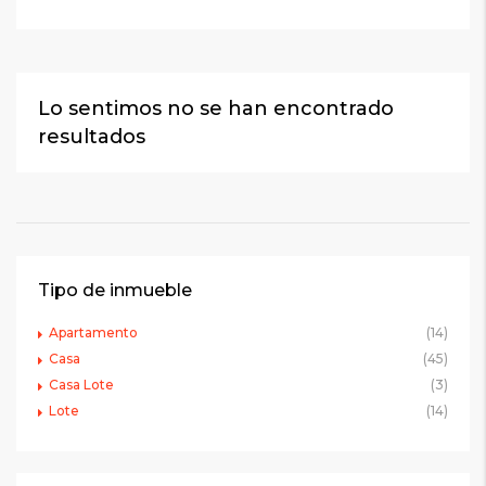
Lo sentimos no se han encontrado
resultados
Tipo de inmueble
Apartamento
(14)
Casa
(45)
Casa Lote
(3)
Lote
(14)