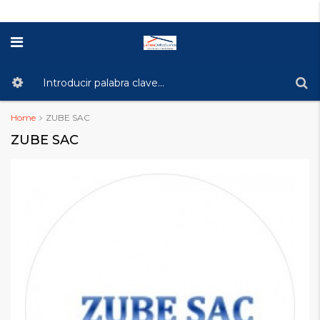
Home
ZUBE SAC
ZUBE SAC