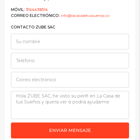
MÓVIL:
3144438514
CORREO ELECTRÓNICO:
info@lacasadetussuenos.co
CONTACTO ZUBE SAC
ENVIAR MENSAJE