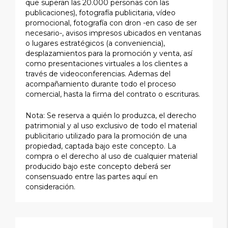
que superan las 20.000 personas con las
publicaciones), fotografía publicitaria, vídeo
promocional, fotografía con dron -en caso de ser
necesario-, avisos impresos ubicados en ventanas
o lugares estratégicos (a conveniencia),
desplazamientos para la promoción y venta, así
como presentaciones virtuales a los clientes a
través de videoconferencias. Ademas del
acompañamiento durante todo el proceso
comercial, hasta la firma del contrato o escrituras.
Nota: Se reserva a quién lo produzca, el derecho
patrimonial y al uso exclusivo de todo el material
publicitario utilizado para la promoción de una
propiedad, captada bajo este concepto. La
compra o el derecho al uso de cualquier material
producido bajo este concepto deberá ser
consensuado entre las partes aquí en
consideración.