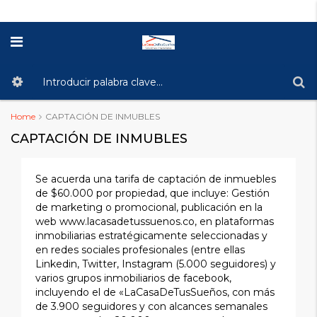
Home
CAPTACIÓN DE INMUBLES
CAPTACIÓN DE INMUBLES
Se acuerda una tarifa de captación de inmuebles
de $60.000 por propiedad, que incluye: Gestión
de marketing o promocional, publicación en la
web www.lacasadetussuenos.co, en plataformas
inmobiliarias estratégicamente seleccionadas y
en redes sociales profesionales (entre ellas
Linkedin, Twitter, Instagram (5.000 seguidores) y
varios grupos inmobiliarios de facebook,
incluyendo el de «LaCasaDeTusSueños, con más
de 3.900 seguidores y con alcances semanales