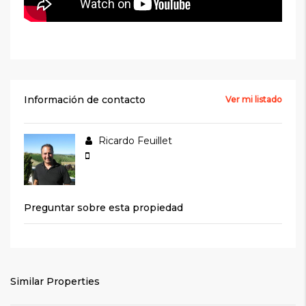
Información de contacto
Ver mi listado
Ricardo Feuillet
Preguntar sobre esta propiedad
Similar Properties