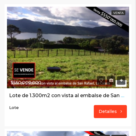
VENTA
$550,000,000
Lote de 1.300m2 con vista al embalse de San Rafael, La Calera
Lote
Detalles