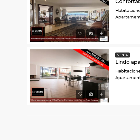
Habitacione
Apartamen
VENTA
Habitacione
Apartamen