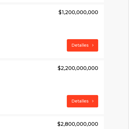
$1,200,000,000
Detalles
$2,200,000,000
Detalles
$2,800,000,000