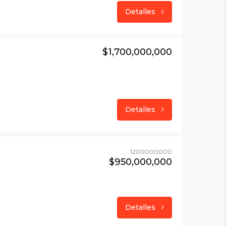
Detalles
$1,700,000,000
Detalles
1200000000
$950,000,000
Detalles