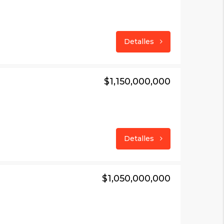
Detalles
$1,150,000,000
Detalles
$1,050,000,000