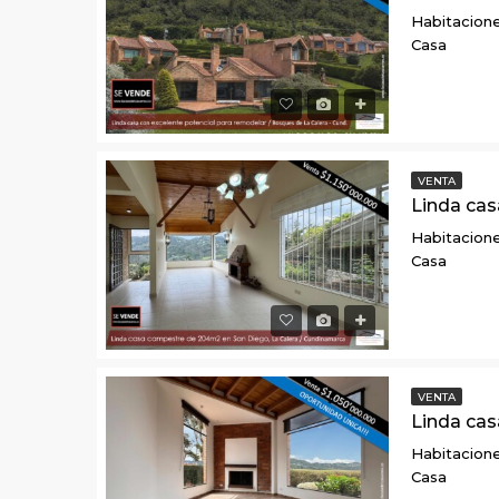
Habitacione
Casa
VENTA
Habitacione
Casa
VENTA
Habitacione
Casa