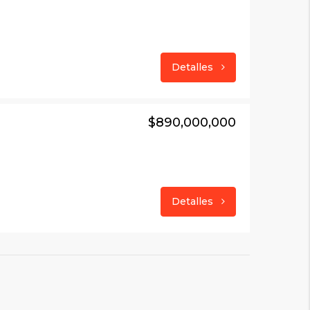
Detalles
$890,000,000
Detalles