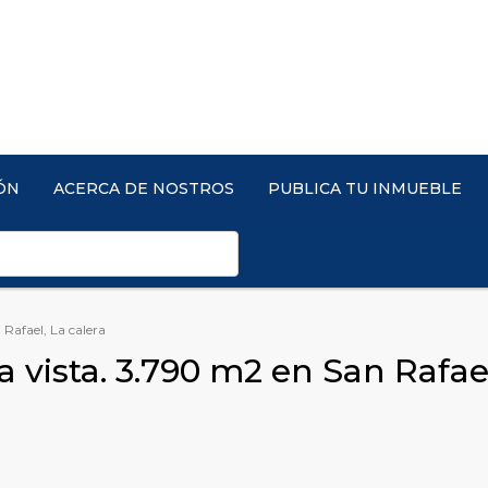
ÓN
ACERCA DE NOSTROS
PUBLICA TU INMUEBLE
 Rafael, La calera
 vista. 3.790 m2 en San Rafae