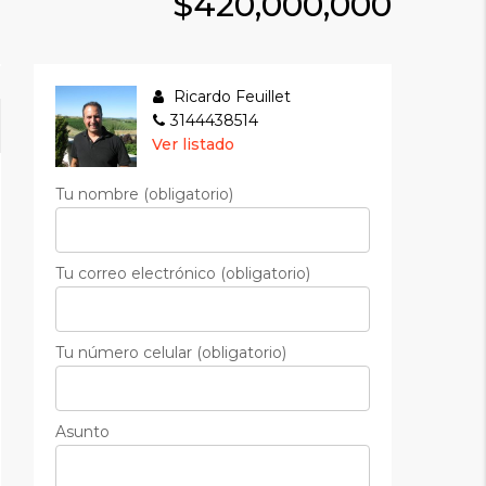
$420,000,000
Ricardo Feuillet
3144438514
Ver listado
Tu nombre (obligatorio)
Tu correo electrónico (obligatorio)
Tu número celular (obligatorio)
Asunto