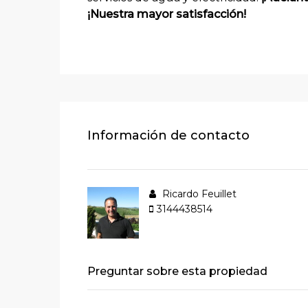
¡Nuestra mayor satisfacción!
Información de contacto
Ricardo Feuillet
3144438514
Preguntar sobre esta propiedad