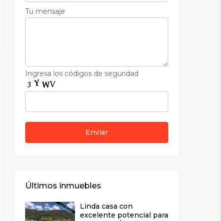
Tu mensaje
Ingresa los códigos de seguridad
Últimos inmuebles
Linda casa con
excelente potencial para