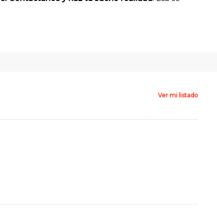
Ver mi listado