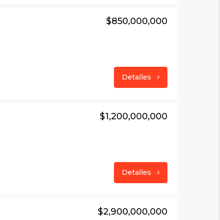
$850,000,000
Detalles
$1,200,000,000
Detalles
$2,900,000,000