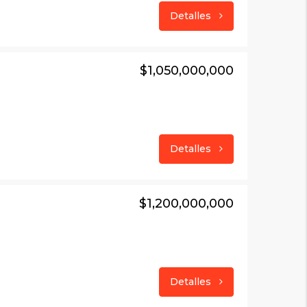
Detalles
$1,050,000,000
Detalles
$1,200,000,000
Detalles