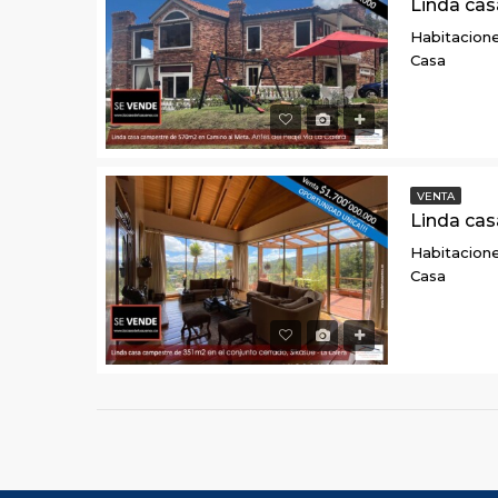
Habitacione
Casa
VENTA
Habitacione
Casa