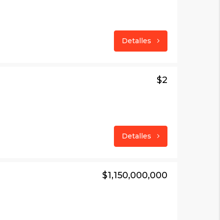
Detalles
$2
Detalles
$1,150,000,000