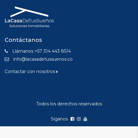
Contáctanos
Llámanos +57 314 443 8514
info@lacasadetussuenos.co
Contactar con nosotros
Todos los derechos reservados
Síganos