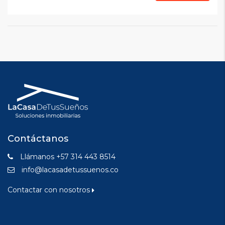
Contáctanos
Llámanos +57 314 443 8514
info@lacasadetussuenos.co
Contactar con nosotros