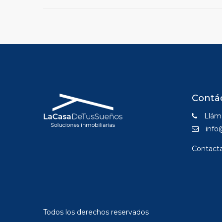
Contá
Lláma
info
Contact
Todos los derechos reservados