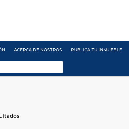
ÓN
ACERCA DE NOSTROS
PUBLICA TU INMUEBLE
ultados