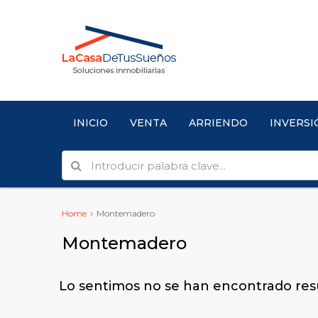
INICIO
VENTA
ARRIENDO
INVERSI
Home
Montemadero
Montemadero
Lo sentimos no se han encontrado res