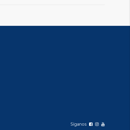
Síganos