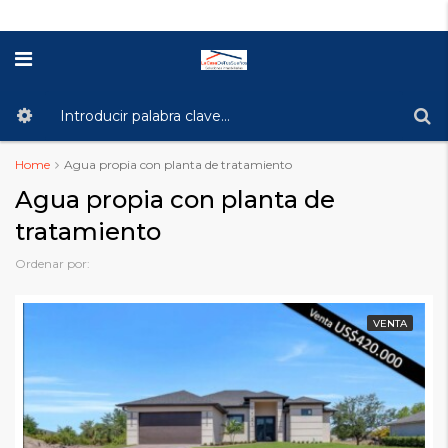
Home
Agua propia con planta de tratamiento
Agua propia con planta de
tratamiento
Ordenar por:
VENTA