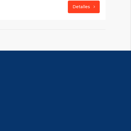
Detalles