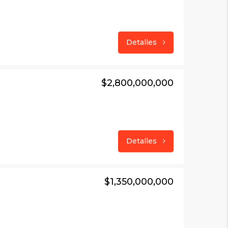
Detalles
$2,800,000,000
Detalles
$1,350,000,000