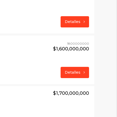
Detalles
1800000000
$1,600,000,000
Detalles
$1,700,000,000