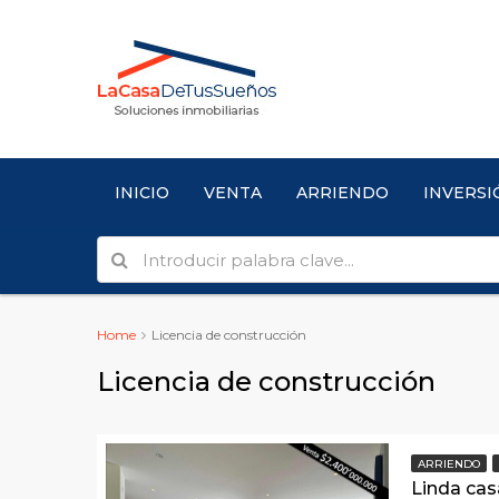
INICIO
VENTA
ARRIENDO
INVERSI
Home
Licencia de construcción
Licencia de construcción
ARRIENDO