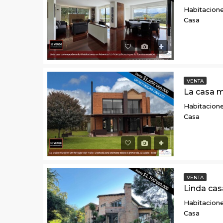
Habitacione
Casa
VENTA
Habitacione
Casa
VENTA
Habitacione
Casa