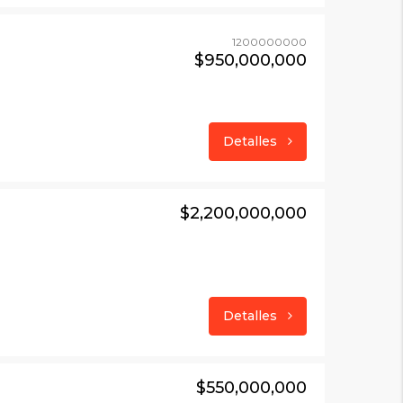
1200000000
$950,000,000
Detalles
$2,200,000,000
Detalles
$550,000,000