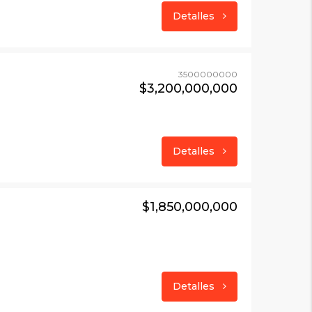
Detalles
3500000000
$3,200,000,000
Detalles
$1,850,000,000
Detalles