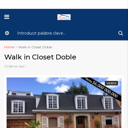
Home
Walk in Closet Doble
Walk in Closet Doble
Ordenar por:
VENTA