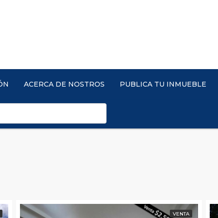
ÓN
ACERCA DE NOSTROS
PUBLICA TU INMUEBLE
VENTA