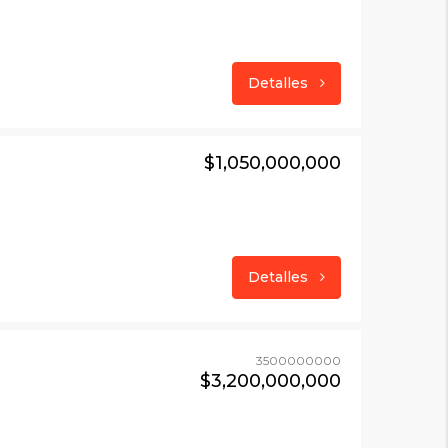
Detalles
$1,050,000,000
Detalles
3500000000
$3,200,000,000