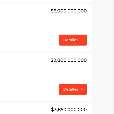
$6,000,000,000
Detalles
$2,800,000,000
Detalles
$3,850,000,000