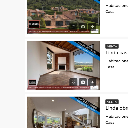
Habitacione
Casa
VENTA
Habitacione
Casa
VENTA
Habitacione
Casa