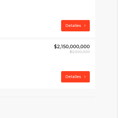
Detalles
$2,150,000,000
$12,500,000
Detalles