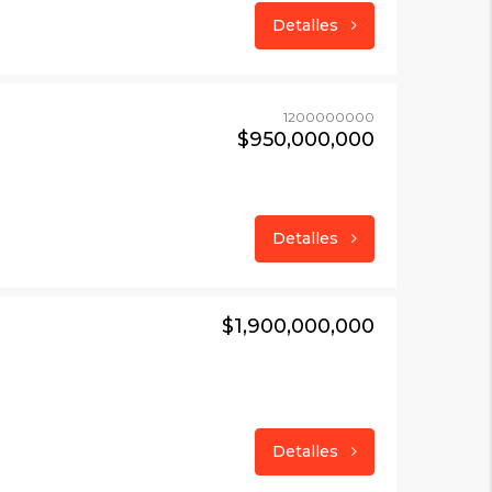
Detalles
1200000000
$950,000,000
Detalles
$1,900,000,000
Detalles