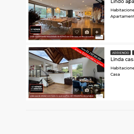
Habitacione
Apartamen
ARRIENDO
Habitacione
Casa