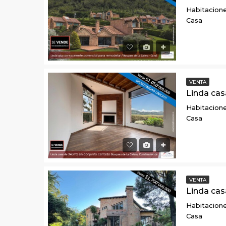
Habitacione
Casa
VENTA
Habitacione
Casa
VENTA
Habitacione
Casa