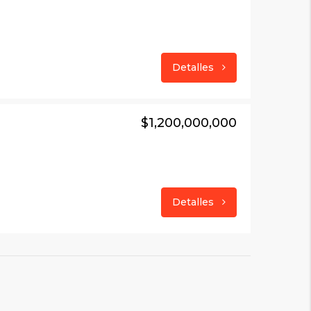
Detalles
$1,200,000,000
Detalles