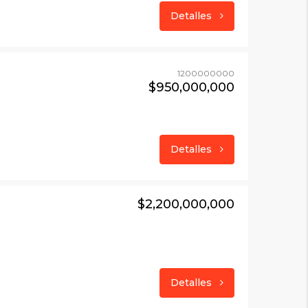
Detalles
1200000000
$950,000,000
Detalles
$2,200,000,000
Detalles