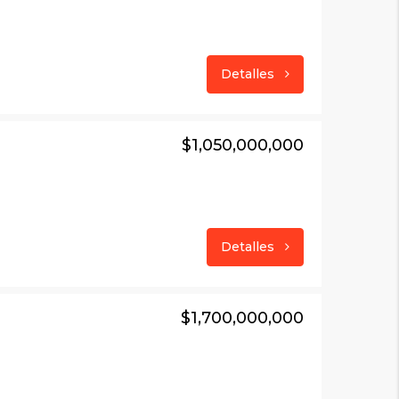
Detalles
$1,050,000,000
Detalles
$1,700,000,000