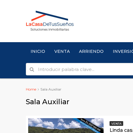
INICIO
VENTA
ARRIENDO
INVERSI
Home
Sala Auxiliar
Sala Auxiliar
VENTA