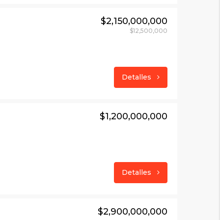
$2,150,000,000
$12,500,000
Detalles
$1,200,000,000
Detalles
$2,900,000,000