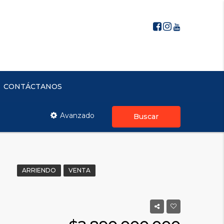
CONTÁCTANOS
Avanzado
Buscar
ARRIENDO
VENTA