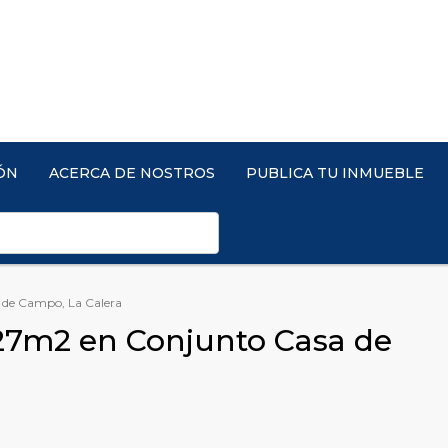
ÓN
ACERCA DE NOSTROS
PUBLICA TU INMUEBLE
 de Campo, La Calera
27m2 en Conjunto Casa de