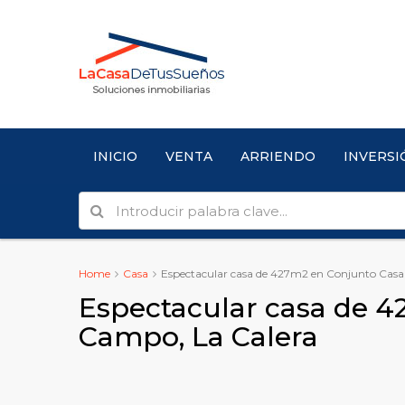
INICIO
VENTA
ARRIENDO
INVERSI
Home
Casa
Espectacular casa de 427m2 en Conjunto Casa
Espectacular casa de 4
Campo, La Calera