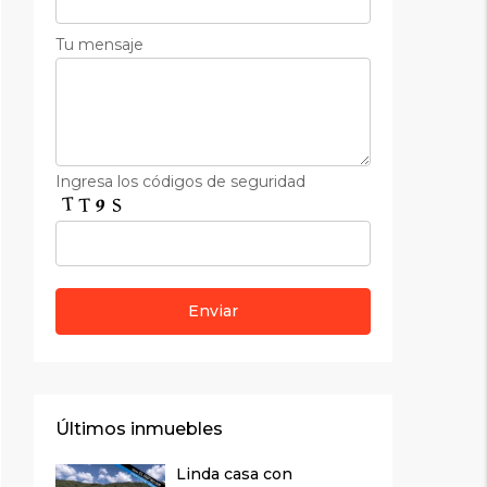
Tu mensaje
Ingresa los códigos de seguridad
Últimos inmuebles
Linda casa con