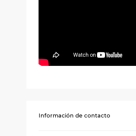
Información de contacto