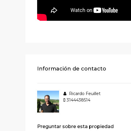
Información de contacto
Ricardo Feuillet
3144438514
Preguntar sobre esta propiedad