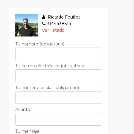
Ricardo Feuillet
3144438514
Ver listado
Tu nombre (obligatorio)
Tu correo electrónico (obligatorio)
Tu número celular (obligatorio)
Asunto
Tu mensaje