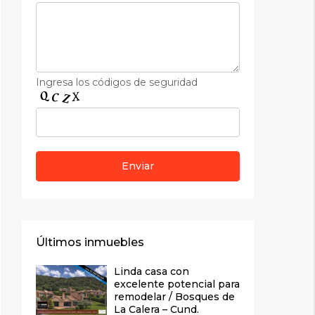
Ingresa los códigos de seguridad
Últimos inmuebles
Linda casa con
excelente potencial para
remodelar / Bosques de
La Calera – Cund.