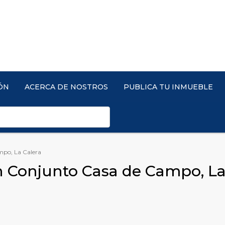
ÓN
ACERCA DE NOSTROS
PUBLICA TU INMUEBLE
mpo, La Calera
 Conjunto Casa de Campo, La