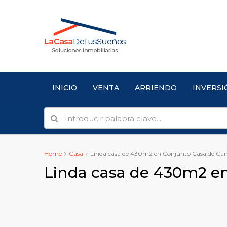
INICIO
VENTA
ARRIENDO
INVERSI
Home
Casa
Linda casa de 430m2 en Conjunto Casa de Ca
Linda casa de 430m2 en