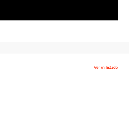
Ver mi listado