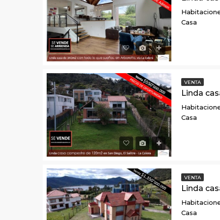
Habitacione
Casa
VENTA
Habitacione
Casa
VENTA
Habitacione
Casa