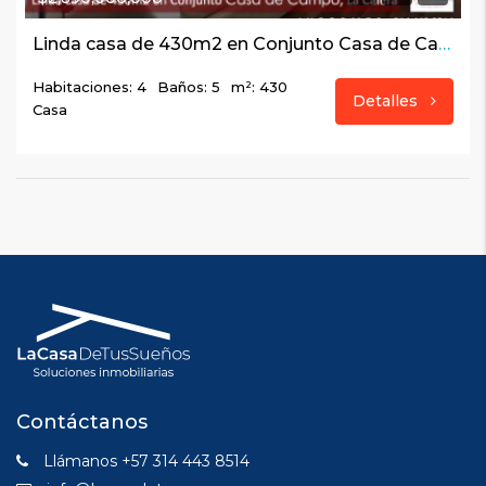
Linda casa de 430m2 en Conjunto Casa de Campo, La Calera
Habitaciones: 4
Baños: 5
m²: 430
Detalles
Casa
Contáctanos
Llámanos +57 314 443 8514