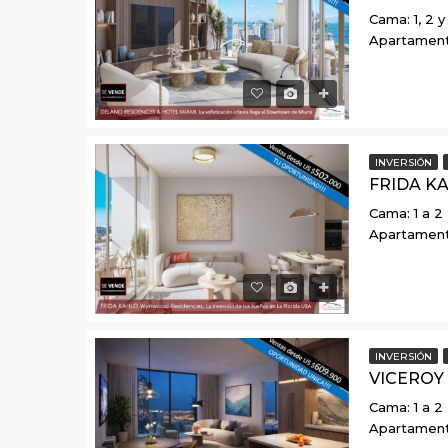
Cama: 1, 2 y
Apartamen
INVERSIÓN
Cama: 1 a 2
Apartamen
INVERSIÓN
Cama: 1 a 2
Apartamen