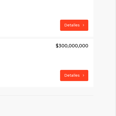
Detalles
$300,000,000
Detalles