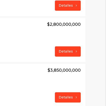
Detalles
$2,800,000,000
Detalles
$3,850,000,000
Detalles