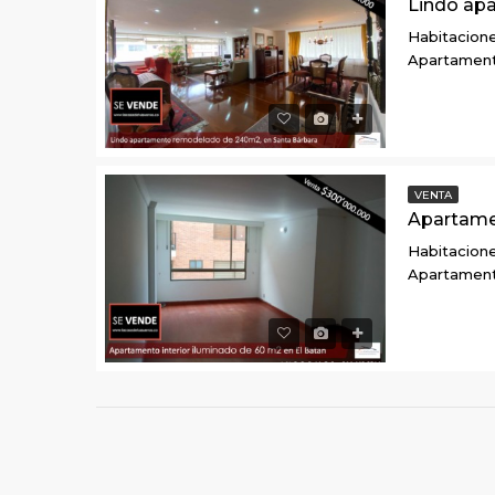
Habitacione
Apartamen
VENTA
Habitacione
Apartamen