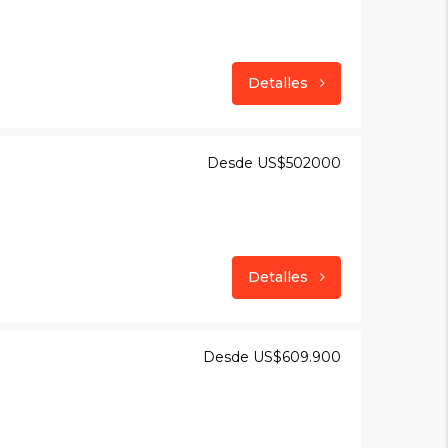
Detalles
Desde US$502000
Detalles
Desde US$609.900