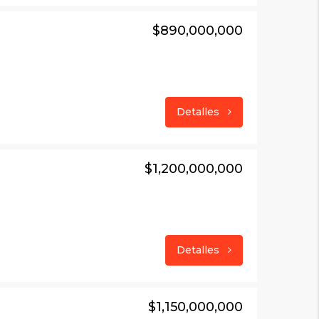
$890,000,000
Detalles
$1,200,000,000
Detalles
$1,150,000,000