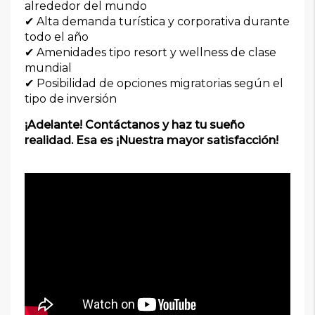
alrededor del mundo
✔ Alta demanda turística y corporativa durante
todo el año
✔ Amenidades tipo resort y wellness de clase
mundial
✔ Posibilidad de opciones migratorias según el
tipo de inversión
¡Adelante! Contáctanos y haz tu sueño
realidad. Esa es ¡Nuestra mayor satisfacción!