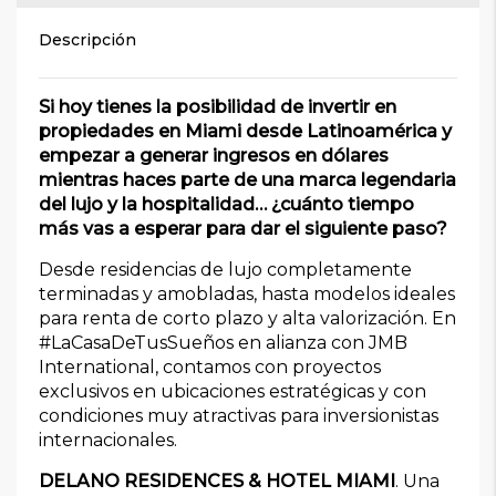
Descripción
Si hoy tienes la posibilidad de invertir en
propiedades en Miami desde Latinoamérica y
empezar a generar ingresos en dólares
mientras haces parte de una marca legendaria
del lujo y la hospitalidad… ¿cuánto tiempo
más vas a esperar para dar el siguiente paso?
Desde residencias de lujo completamente
terminadas y amobladas, hasta modelos ideales
para renta de corto plazo y alta valorización. En
#LaCasaDeTusSueños en alianza con JMB
International, contamos con proyectos
exclusivos en ubicaciones estratégicas y con
condiciones muy atractivas para inversionistas
internacionales.
⁠DELANO RESIDENCES & HOTEL MIAMI
. Una