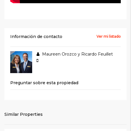
Información de contacto
Ver mi listado
Maureen Orozco y Ricardo Feuillet
Preguntar sobre esta propiedad
Similar Properties