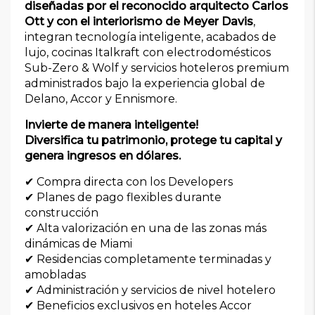
diseñadas por el reconocido arquitecto Carlos
Ott y con el interiorismo de Meyer Davis
,
integran tecnología inteligente, acabados de
lujo, cocinas Italkraft con electrodomésticos
Sub-Zero & Wolf y servicios hoteleros premium
administrados bajo la experiencia global de
Delano, Accor y Ennismore.
Invierte de manera inteligente!
Diversifica tu patrimonio, protege tu capital y
genera ingresos en dólares.
✔ Compra directa con los Developers
✔ Planes de pago flexibles durante
construcción
✔ Alta valorización en una de las zonas más
dinámicas de Miami
✔ Residencias completamente terminadas y
amobladas
✔ Administración y servicios de nivel hotelero
✔ Beneficios exclusivos en hoteles Accor