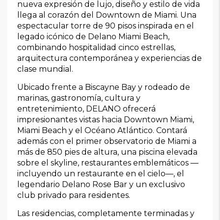
nueva expresión de lujo, diseño y estilo de vida
llega al corazón del Downtown de Miami. Una
espectacular torre de 90 pisos inspirada en el
legado icónico de Delano Miami Beach,
combinando hospitalidad cinco estrellas,
arquitectura contemporánea y experiencias de
clase mundial.
Ubicado frente a Biscayne Bay y rodeado de
marinas, gastronomía, cultura y
entretenimiento, DELANO ofrecerá
impresionantes vistas hacia Downtown Miami,
Miami Beach y el Océano Atlántico. Contará
además con el primer observatorio de Miami a
más de 850 pies de altura, una piscina elevada
sobre el skyline, restaurantes emblemáticos —
incluyendo un restaurante en el cielo—, el
legendario Delano Rose Bar y un exclusivo
club privado para residentes.
Las residencias, completamente terminadas y